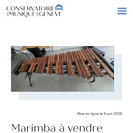
Mise en ligne le 9 juin 2026
Marimba à vendre