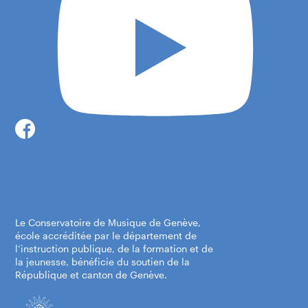
Le Conservatoire de Musique de Genève,
école accréditée par le département de
l’instruction publique, de la formation et de
la jeunesse, bénéficie du soutien de la
République et canton de Genève.