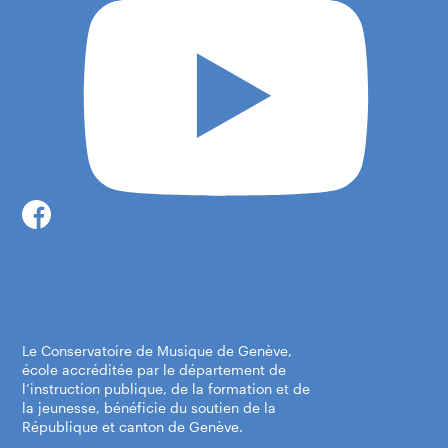
Le Conservatoire de Musique de Genève,
école accréditée par le département de
l’instruction publique, de la formation et de
la jeunesse, bénéficie du soutien de la
République et canton de Genève.