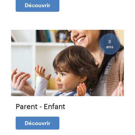
Découvrir
3
ans
Parent - Enfant
Découvrir