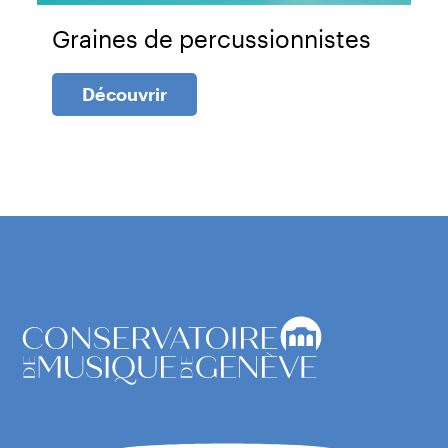
Graines de percussionnistes
Découvrir