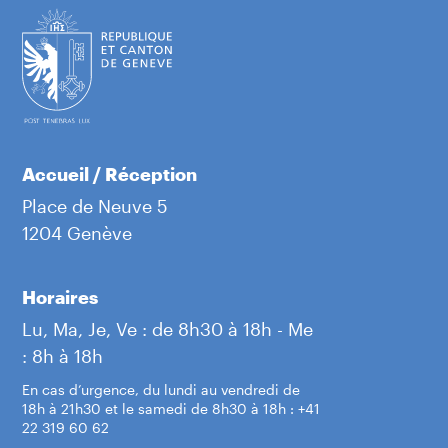
Accueil / Réception
Place de Neuve 5
1204 Genève
Horaires
Lu, Ma, Je, Ve : de 8h30 à 18h - Me
: 8h à 18h
En cas d’urgence, du lundi au vendredi de
18h à 21h30 et le samedi de 8h30 à 18h : +41
22 319 60 62