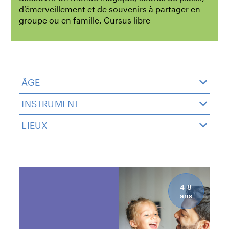
d’émerveillement et de souvenirs à partager en
groupe ou en famille. Cursus libre
ÂGE
INSTRUMENT
LIEUX
4-8
ans