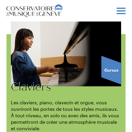
Cursus
Claviers
Les claviers, piano, clavecin et orgue, vous
ouvriront les portes de tous les styles musicaux.
À tout niveau, en solo ou avec des amis, ils vous
permettront de créer une atmosphère musicale
et conviviale.