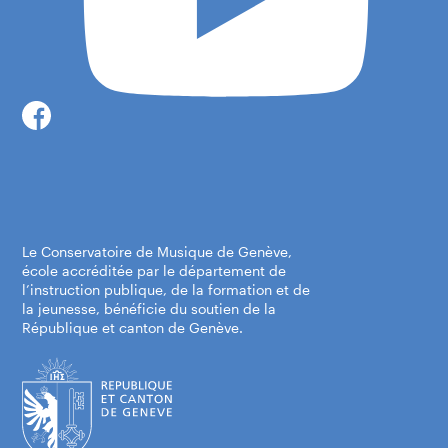
Le Conservatoire de Musique de Genève,
école accréditée par le département de
l’instruction publique, de la formation et de
la jeunesse, bénéficie du soutien de la
République et canton de Genève.