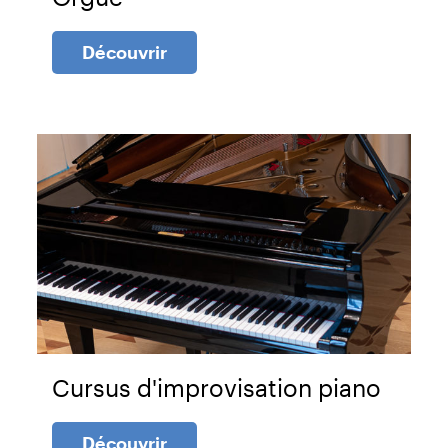
Découvrir
Cursus d'improvisation piano
Découvrir