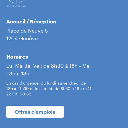
Accueil / Réception
Place de Neuve 5
1204 Genève
Horaires
Lu, Ma, Je, Ve : de 8h30 à 18h - Me
: 8h à 18h
En cas d’urgence, du lundi au vendredi de
18h à 21h30 et le samedi de 8h30 à 18h : +41
22 319 60 62
Offres d'emplois