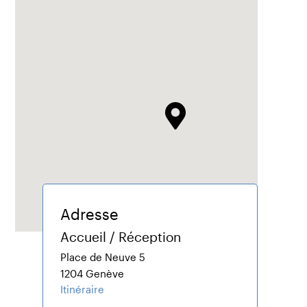
Adresse
Accueil / Réception
Place de Neuve 5
1204 Genève
Itinéraire