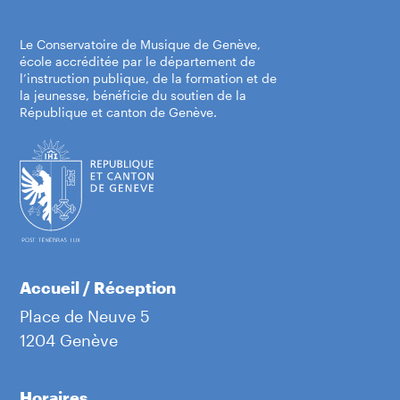
Le Conservatoire de Musique de Genève,
école accréditée par le département de
l’instruction publique, de la formation et de
la jeunesse, bénéficie du soutien de la
République et canton de Genève.
Accueil / Réception
Place de Neuve 5
1204 Genève
Horaires