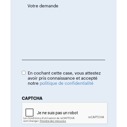
*
En cochant cette case, vous attestez
avoir pris connaissance et accepté
notre
politique de confidentialité
CAPTCHA