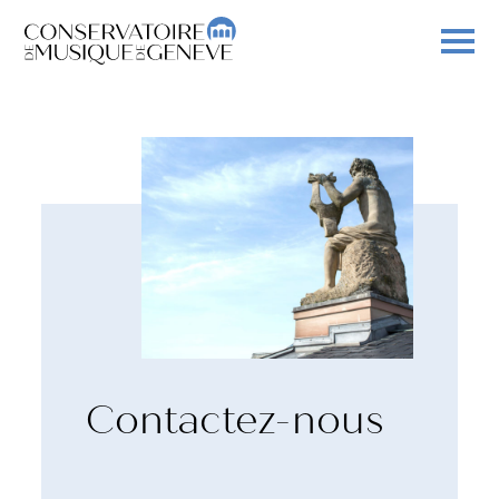
Contactez-nous