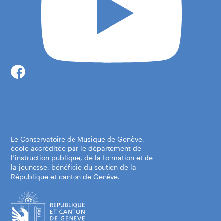
Le Conservatoire de Musique de Genève,
école accréditée par le département de
l’instruction publique, de la formation et de
la jeunesse, bénéficie du soutien de la
République et canton de Genève.