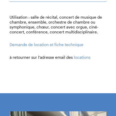
Utilisation : salle de récital, concert de musique de
chambre, ensemble, orchestre de chambre ou
symphonique, chœur, concert avec orgue, ciné-
concert, conférence, concert multidisciplinaire.
Demande de location et fiche technique
à retourner sur l’adresse email des
locations