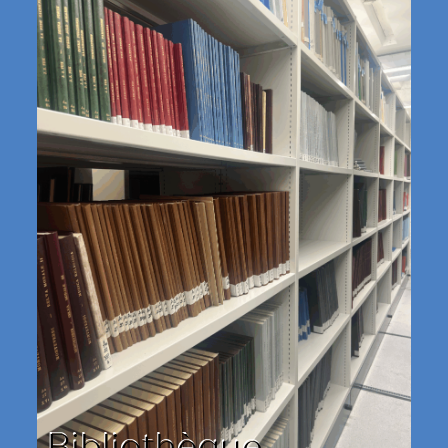
Bibliothèque