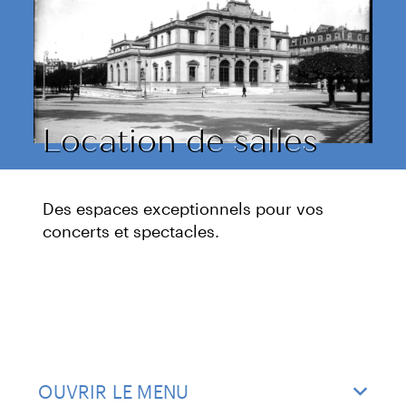
Location de salles
Des espaces exceptionnels pour vos
concerts et spectacles.
OUVRIR LE MENU