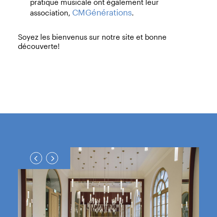
pratique musicale ont également leur
CMGénérations
association,
.
Soyez les bienvenus sur notre site et bonne
découverte!