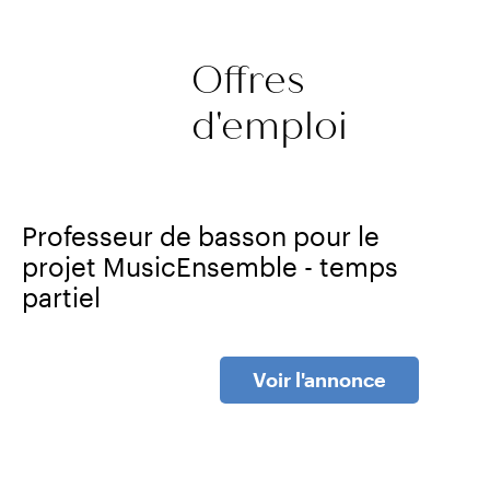
Offres
d'emploi
Professeur de basson pour le
projet MusicEnsemble - temps
partiel
Voir l'annonce