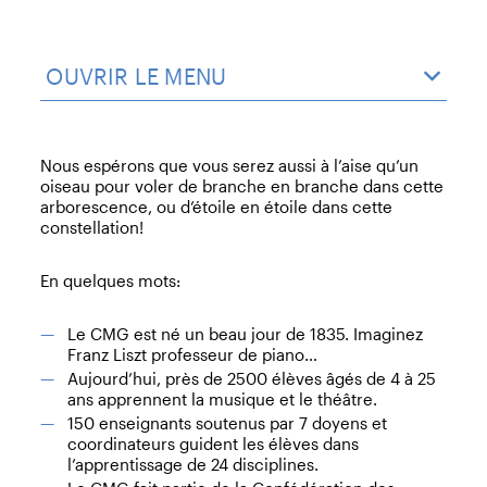
OUVRIR LE MENU
Nous espérons que vous serez aussi à l’aise qu’un
oiseau pour voler de branche en branche dans cette
arborescence, ou d’étoile en étoile dans cette
constellation!
En quelques mots:
Le CMG est né un beau jour de 1835. Imaginez
Franz Liszt professeur de piano…
Aujourd’hui, près de 2500 élèves âgés de 4 à 25
ans apprennent la musique et le théâtre.
150 enseignants soutenus par 7 doyens et
coordinateurs guident les élèves dans
l’apprentissage de 24 disciplines.