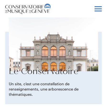
Le Conservatoire
Un site, c’est une constellation de
renseignements, une arborescence de
thématiques.