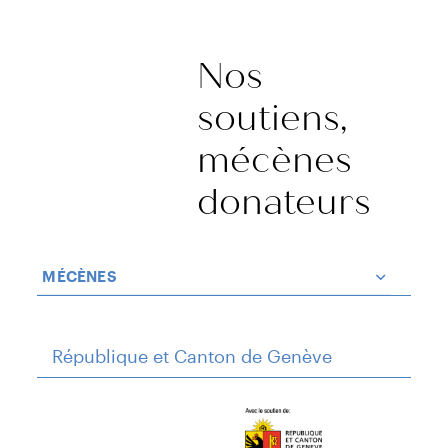
Nos
soutiens,
mécènes
donateurs
MÉCÈNES
République et Canton de Genève