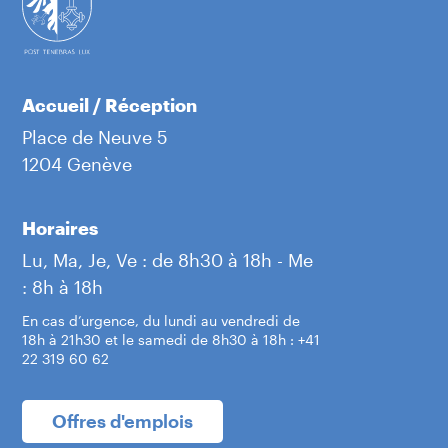
Accueil / Réception
Place de Neuve 5
1204 Genève
Horaires
Lu, Ma, Je, Ve : de 8h30 à 18h - Me
: 8h à 18h
En cas d’urgence, du lundi au vendredi de
18h à 21h30 et le samedi de 8h30 à 18h : +41
22 319 60 62
Offres d'emplois