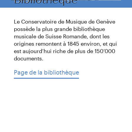
Le Conservatoire de Musique de Genève
possède la plus grande bibliothèque
musicale de Suisse Romande, dont les
origines remontent à 1845 environ, et qui
est aujourd’hui riche de plus de 150’000
documents.
Page de la bibliothèque