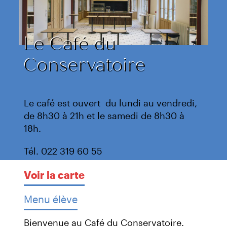
Le Café du
Conservatoire
Le café est ouvert du lundi au vendredi,
de 8h30 à 21h et le samedi de 8h30 à
18h.
Tél. 022 319 60 55
Voir la carte
Menu élève
Bienvenue au Café du Conservatoire.