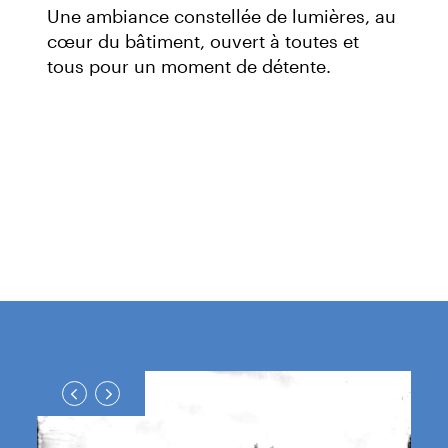
Une ambiance constellée de lumières, au
cœur du bâtiment, ouvert à toutes et
tous pour un moment de détente.