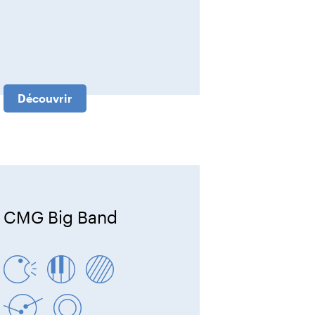
Découvrir
CMG Big Band