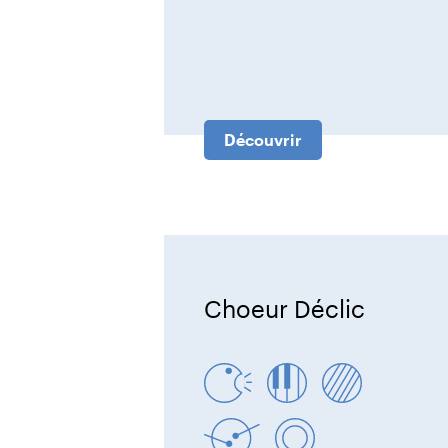
Découvrir
Choeur Déclic