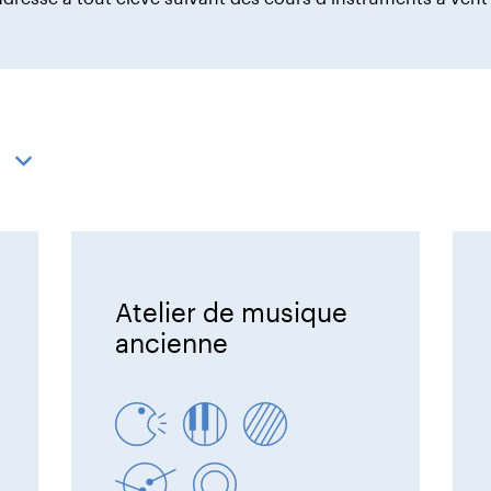
Atelier de musique
ancienne