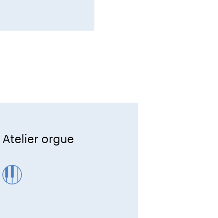
Atelier orgue