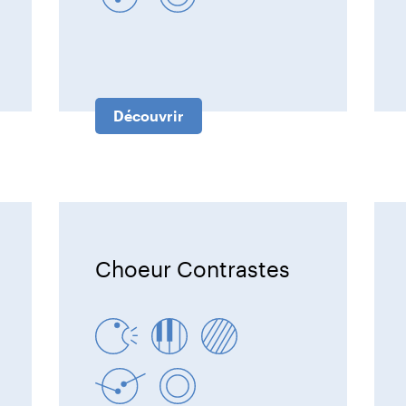
Découvrir
Choeur Contrastes