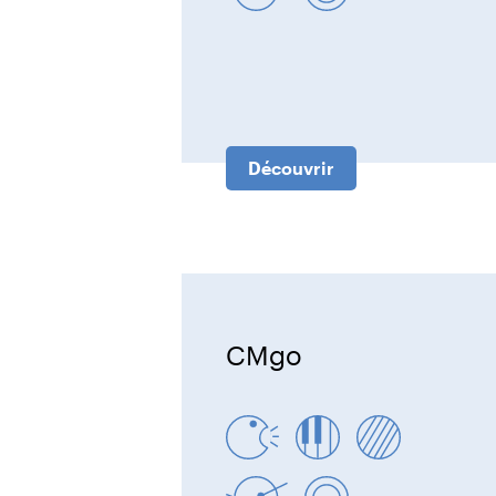
Découvrir
CMgo