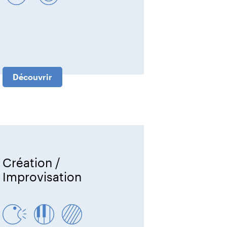
Découvrir
Création /
Improvisation