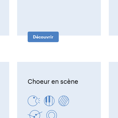
Découvrir
Choeur en scène