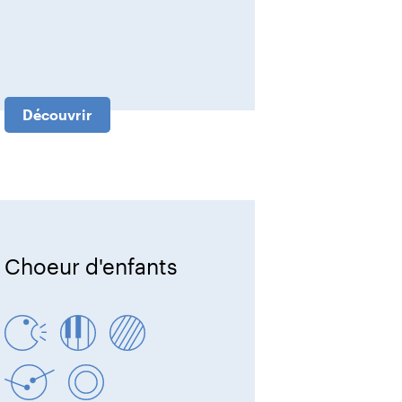
Découvrir
Choeur d'enfants