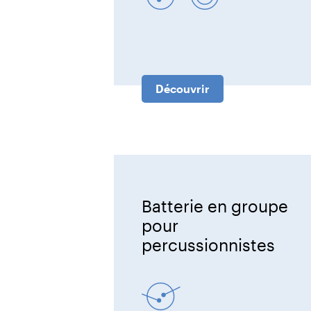
Découvrir
Batterie en groupe
pour
percussionnistes