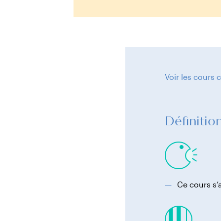
Voir les cours
Définiti
Ce cours s’