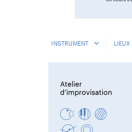
INSTRUMENT
LIEUX
Atelier
d’improvisation