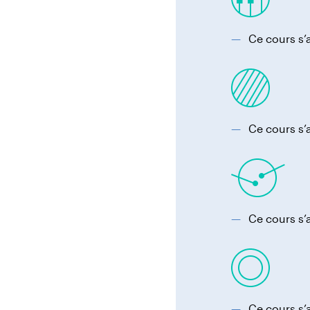
Ce cours s’
Ce cours s’
Ce cours s’
Ce cours s’