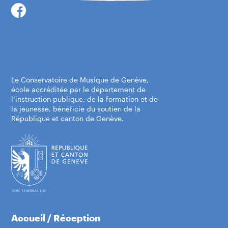
Le Conservatoire de Musique de Genève,
école accréditée par le département de
l’instruction publique, de la formation et de
la jeunesse, bénéficie du soutien de la
République et canton de Genève.
Accueil / Réception