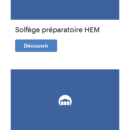
Solfège préparatoire HEM
Découvrir