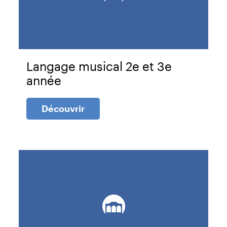
Langage musical 2e et 3e
année
Découvrir