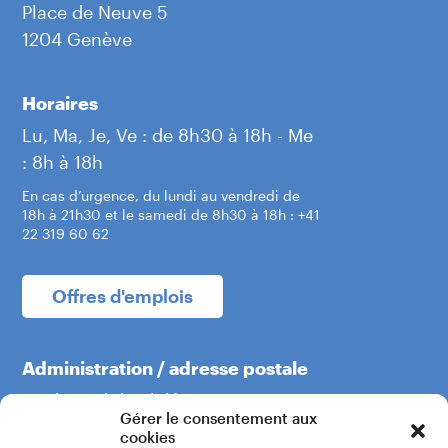
Place de Neuve 5
1204 Genève
Horaires
Lu, Ma, Je, Ve : de 8h30 à 18h - Me
: 8h à 18h
En cas d’urgence, du lundi au vendredi de
18h à 21h30 et le samedi de 8h30 à 18h : +41
22 319 60 62
Offres d'emplois
Administration / adresse postale
Boulevard du Théâtre 5
Gérer le consentement aux
1204 Genève
cookies