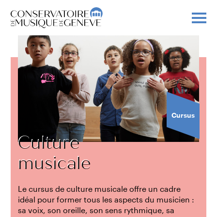
Cursus
Culture
musicale
Le cursus de culture musicale offre un cadre
idéal pour former tous les aspects du musicien :
sa voix, son oreille, son sens rythmique, sa