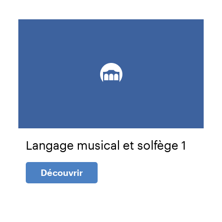
Langage musical et solfège 1
Découvrir