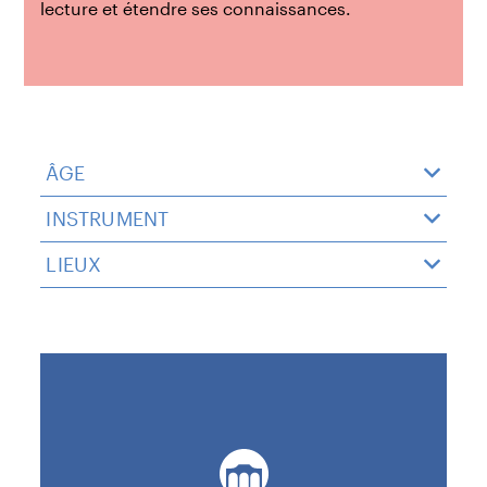
lecture et étendre ses connaissances.
ÂGE
INSTRUMENT
LIEUX