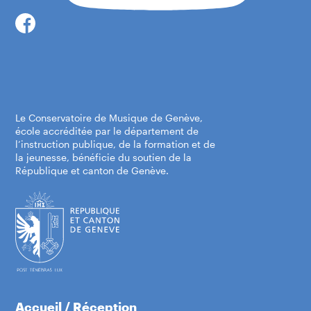
Le Conservatoire de Musique de Genève,
école accréditée par le département de
l’instruction publique, de la formation et de
la jeunesse, bénéficie du soutien de la
République et canton de Genève.
Accueil / Réception