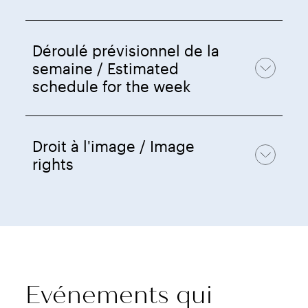
Déroulé prévisionnel de la
semaine / Estimated
schedule for the week
Droit à l'image / Image
rights
Evénements qui