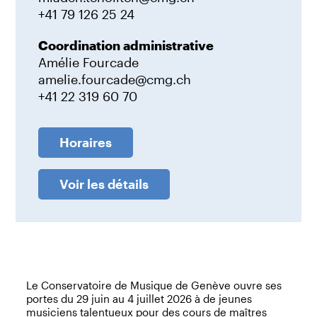
+41 79 126 25 24
Coordination administrative
Amélie Fourcade
amelie.fourcade@cmg.ch
+41 22 319 60 70
Horaires
Voir les détails
Le Conservatoire de Musique de Genève ouvre ses
portes du 29 juin au 4 juillet 2026 à de jeunes
musiciens talentueux pour des cours de maîtres