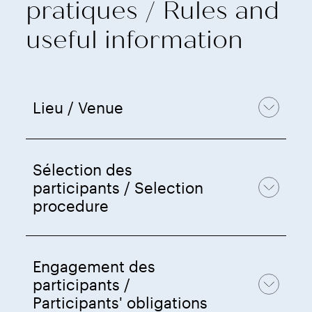
pratiques / Rules and
useful information
Lieu / Venue
Sélection des
participants / Selection
procedure
Engagement des
participants /
Participants' obligations