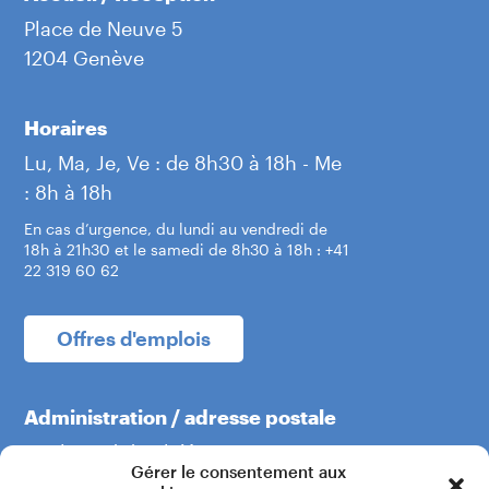
Place de Neuve 5
1204 Genève
Horaires
Lu, Ma, Je, Ve : de 8h30 à 18h - Me
: 8h à 18h
En cas d’urgence, du lundi au vendredi de
18h à 21h30 et le samedi de 8h30 à 18h : +41
22 319 60 62
Offres d'emplois
Administration / adresse postale
Boulevard du Théâtre 5
Gérer le consentement aux
1204 Genève