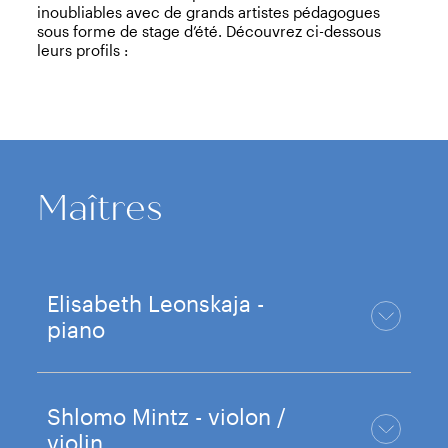
inoubliables avec de grands artistes pédagogues
sous forme de stage d’été. Découvrez ci-dessous
leurs profils :
Maîtres
Elisabeth Leonskaja -
piano
Shlomo Mintz - violon /
violin