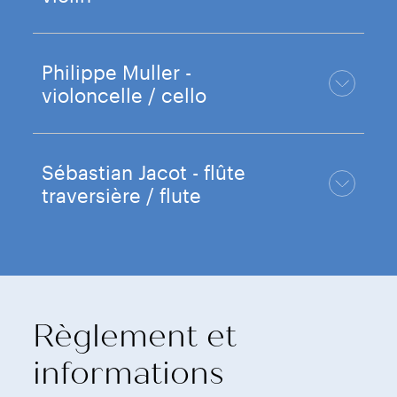
Philippe Muller -
violoncelle / cello
Sébastian Jacot - flûte
traversière / flute
Règlement et
informations