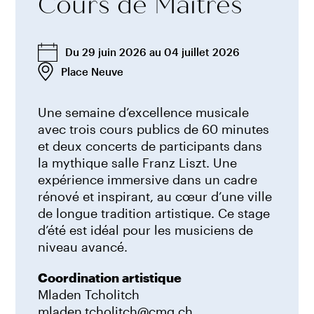
Cours de Maîtres
Du 29 juin 2026 au 04 juillet 2026
Place Neuve
Une semaine d’excellence musicale
avec trois cours publics de 60 minutes
et deux concerts de participants dans
la mythique salle Franz Liszt. Une
expérience immersive dans un cadre
rénové et inspirant, au cœur d’une ville
de longue tradition artistique. Ce stage
d’été est idéal pour les musiciens de
niveau avancé.
Coordination artistique
Mladen Tcholitch
mladen.tcholitch@cmg.ch