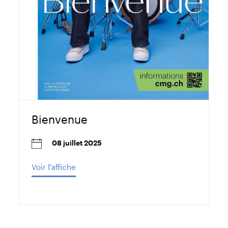
Bienvenue
08 juillet 2025
Voir l'affiche