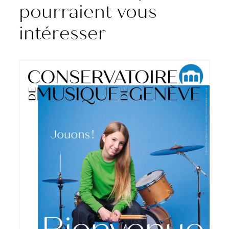
pourraient vous
intéresser