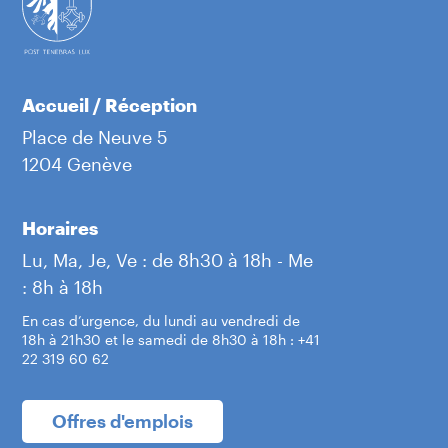
Accueil / Réception
Place de Neuve 5
1204 Genève
Horaires
Lu, Ma, Je, Ve : de 8h30 à 18h - Me
: 8h à 18h
En cas d’urgence, du lundi au vendredi de
18h à 21h30 et le samedi de 8h30 à 18h : +41
22 319 60 62
Offres d'emplois