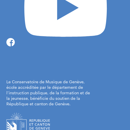
Le Conservatoire de Musique de Genève,
école accréditée par le département de
l’instruction publique, de la formation et de
la jeunesse, bénéficie du soutien de la
République et canton de Genève.