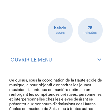
hebdo
75
cours
minutes
OUVRIR LE MENU
Ce cursus, sous la coordination de la Haute école de
musique, a pour objectif d’encadrer les jeunes
musiciens talentueux de manière optimale en
renforçant les compétences créatives, personnelles
et interpersonnelles chez les élèves désirant se
présenter aux concours d’admissions des Hautes
écoles de musique de Suisse ou à toutes autres