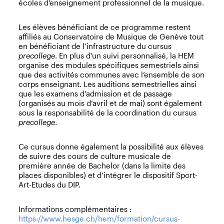
écoles d’enseignement professionnel de la musique.
Les élèves bénéficiant de ce programme restent
affiliés au Conservatoire de Musique de Genève tout
en bénéficiant de l’infrastructure du cursus
precollege
. En plus d’un suivi personnalisé, la HEM
organise des modules spécifiques semestriels ainsi
que des activités communes avec l’ensemble de son
corps enseignant. Les auditions semestrielles ainsi
que les examens d’admission et de passage
(organisés au mois d’avril et de mai) sont également
sous la responsabilité de la coordination du cursus
precollege
.
Ce cursus donne également la possibilité aux élèves
de suivre des cours de culture musicale de
première année de Bachelor (dans la limite des
places disponibles) et d’intégrer le dispositif Sport-
Art-Etudes du DIP.
Informations complémentaires :
https://www.hesge.ch/hem/formation/cursus-