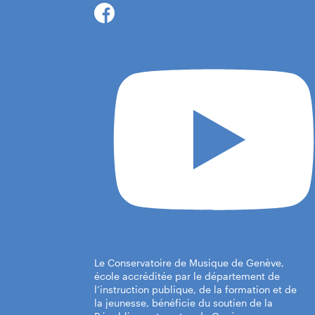
Le Conservatoire de Musique de Genève,
école accréditée par le département de
l’instruction publique, de la formation et de
la jeunesse, bénéficie du soutien de la