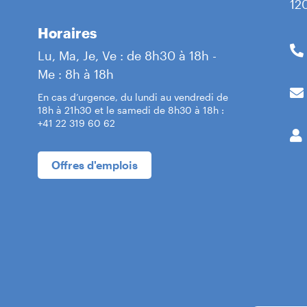
12
Horaires
Lu, Ma, Je, Ve : de 8h30 à 18h -
Me : 8h à 18h
En cas d’urgence, du lundi au vendredi de
18h à 21h30 et le samedi de 8h30 à 18h :
+41 22 319 60 62
Offres d'emplois