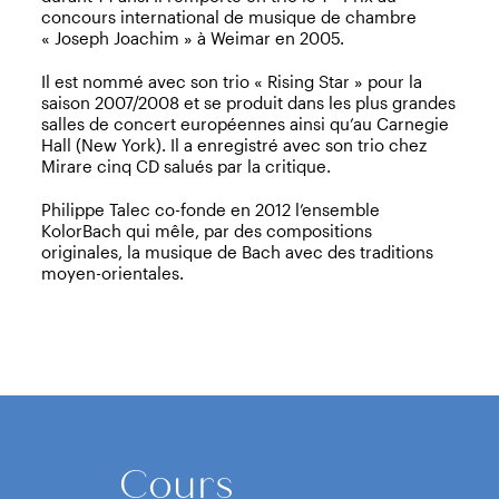
concours international de musique de chambre
« Joseph Joachim » à Weimar en 2005.
Il est nommé avec son trio « Rising Star » pour la
saison 2007/2008 et se produit dans les plus grandes
salles de concert européennes ainsi qu’au Carnegie
Hall (New York). Il a enregistré avec son trio chez
Mirare cinq CD salués par la critique.
Philippe Talec co-fonde en 2012 l’ensemble
KolorBach qui mêle, par des compositions
originales, la musique de Bach avec des traditions
moyen-orientales.
Cours