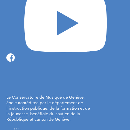
Le Conservatoire de Musique de Genève,
école accréditée par le département de
l’instruction publique, de la formation et de
la jeunesse, bénéficie du soutien de la
République et canton de Genève.