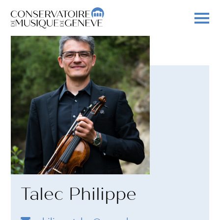
Talec Philippe