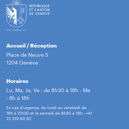
Accueil / Réception
Place de Neuve 5
1204 Genève
Horaires
Lu, Ma, Je, Ve : de 8h30 à 18h - Me
: 8h à 18h
En cas d’urgence, du lundi au vendredi de
18h à 21h30 et le samedi de 8h30 à 18h : +41
22 319 60 62