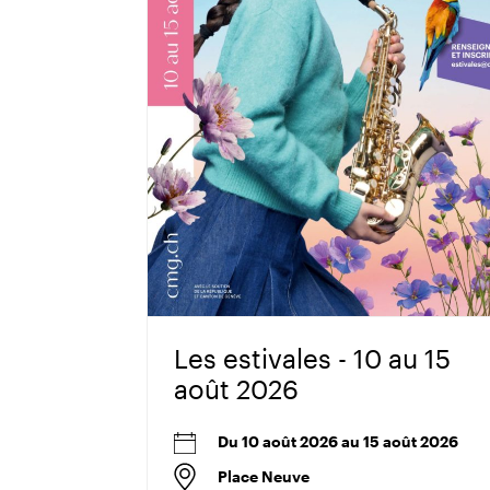
Les estivales - 10 au 15
août 2026
Du 10 août 2026 au 15 août 2026
Place Neuve