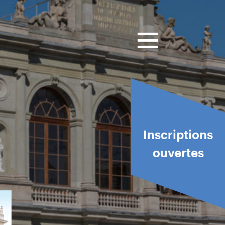
Inscriptions
ouvertes