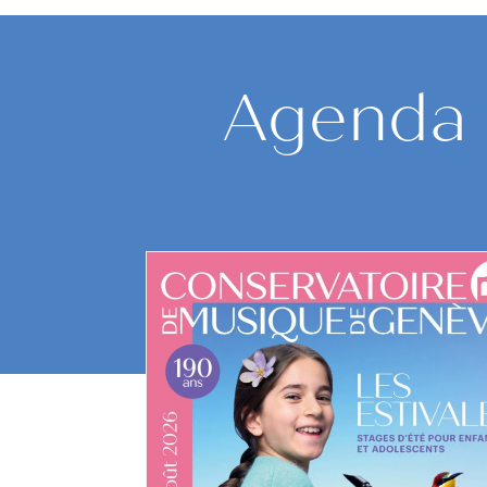
Agenda