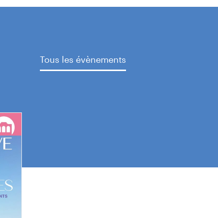
Tous les évènements