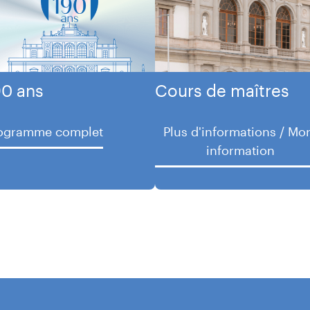
90 ans
Cours de maîtres
ogramme complet
Plus d'informations / Mo
information