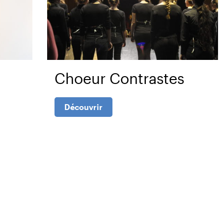
Choeur Contrastes
Découvrir