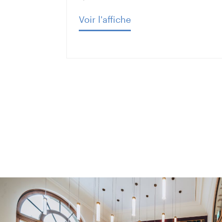
Voir l'affiche