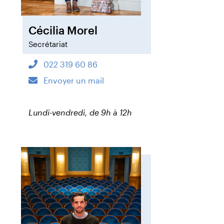
Cécilia Morel
Secrétariat
022 319 60 86
Envoyer un mail
Lundi-vendredi, de 9h à 12h