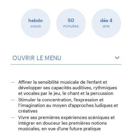
hebdo
50
dès 4
cours
minutes
ans
OUVRIR LE MENU
Affiner la sensibilité musicale de l’enfant et
développer ses capacités auditives, rythmiques
et vocales par le jeu, le chant et la percussion
Stimuler la concentration, l’expression et
l’imagination au moyen d’approches ludiques et
créatives
Vivre ses premières expériences scéniques et
intégrer en douceur les premières notions
musicales, en vue d’une future pratique