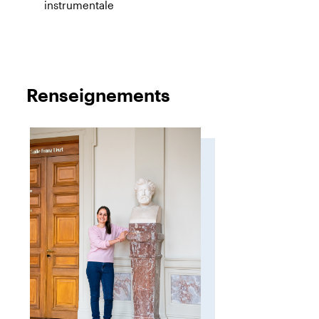
instrumentale
Renseignements