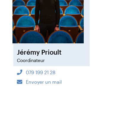
Jérémy Prioult
Coordinateur
079 199 21 28
Envoyer un mail