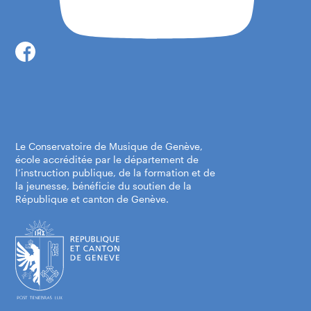
Centre-ville, Place Neuve
Place de Neuve
1204 Genève
Itinéraire
Le Conservatoire de Musique de Genève,
école accréditée par le département de
l’instruction publique, de la formation et de
la jeunesse, bénéficie du soutien de la
République et canton de Genève.