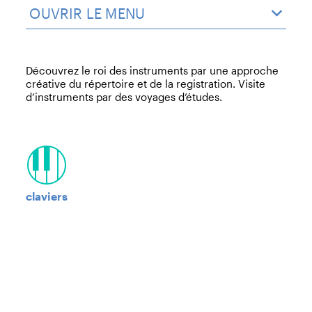
OUVRIR LE MENU
Découvrez le roi des instruments par une approche
créative du répertoire et de la registration. Visite
d’instruments par des voyages d’études.
claviers