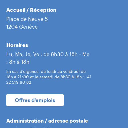
Accueil / Réception
Place de Neuve 5
1204 Genève
Horaires
Lu, Ma, Je, Ve : de 8h30 à 18h - Me
: 8h à 18h
En cas d’urgence, du lundi au vendredi de
18h à 21h30 et le samedi de 8h30 à 18h : +41
22 319 60 62
Offres d'emplois
Administration / adresse postale