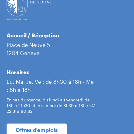
Accueil / Réception
Place de Neuve 5
1204 Genève
Horaires
Lu, Ma, Je, Ve : de 8h30 à 18h - Me
: 8h à 18h
En cas d’urgence, du lundi au vendredi de
18h à 21h30 et le samedi de 8h30 à 18h : +41
22 319 60 62
Offres d'emplois