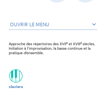
OUVRIR LE MENU
e
e
Approche des répertoires des XVII
et XVIII
siècles.
Initiation à l’improvisation, la basse continue et la
pratique d’ensemble.
claviers