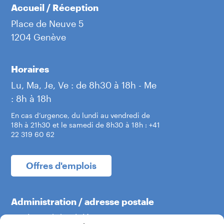
Accueil / Réception
Place de Neuve 5
1204 Genève
Horaires
Lu, Ma, Je, Ve : de 8h30 à 18h - Me
: 8h à 18h
En cas d’urgence, du lundi au vendredi de
18h à 21h30 et le samedi de 8h30 à 18h : +41
22 319 60 62
Offres d'emplois
Administration / adresse postale
Boulevard du Théâtre 5