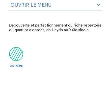
OUVRIR LE MENU
Découverte et perfectionnement du riche répertoire
du quatuor à cordes, de Haydn au XXI
e
siècle.
cordes