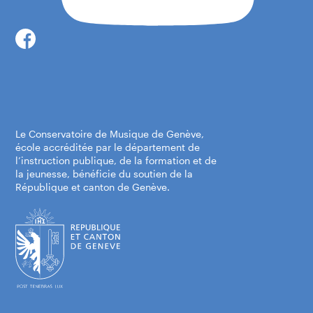
Centre-ville, Place Neuve
Place de Neuve
1204 Genève
Itinéraire
Le Conservatoire de Musique de Genève,
école accréditée par le département de
l’instruction publique, de la formation et de
la jeunesse, bénéficie du soutien de la
République et canton de Genève.