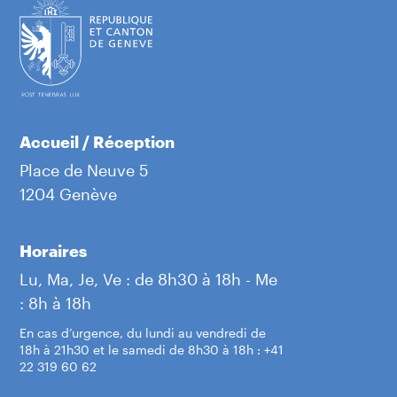
Accueil / Réception
Place de Neuve 5
1204 Genève
Horaires
Lu, Ma, Je, Ve : de 8h30 à 18h - Me
: 8h à 18h
En cas d’urgence, du lundi au vendredi de
18h à 21h30 et le samedi de 8h30 à 18h : +41
22 319 60 62