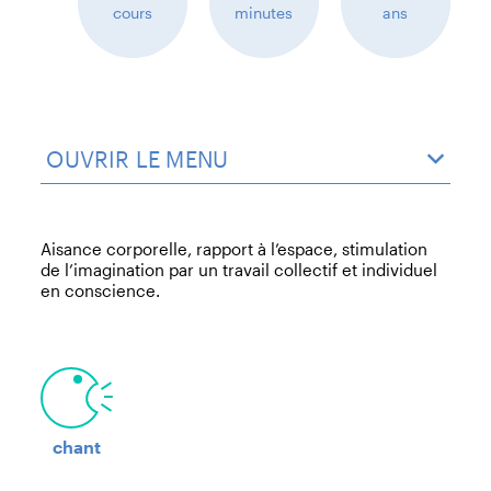
cours
minutes
ans
OUVRIR LE MENU
Aisance corporelle, rapport à l’espace, stimulation
de l’imagination par un travail collectif et individuel
en conscience.
chant