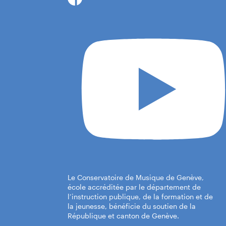
Cen
Thé
Le Conservatoire de Musique de Genève,
école accréditée par le département de
l’instruction publique, de la formation et de
la jeunesse, bénéficie du soutien de la
République et canton de Genève.