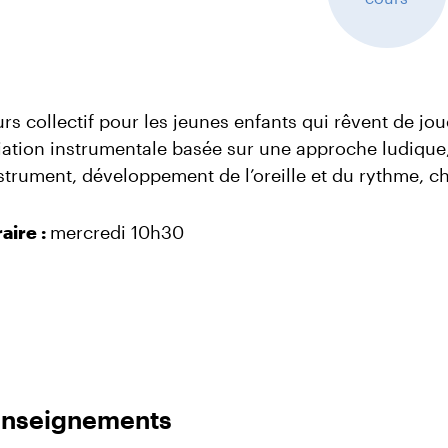
rs collectif pour les jeunes enfants qui rêvent de joue
tiation instrumentale basée sur une approche ludique,
nstrument, développement de l’oreille et du rythme, c
aire :
mercredi 10h30
nseignements