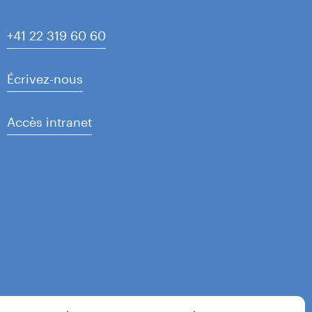
+41 22 319 60 60
Écrivez-nous
Accès intranet