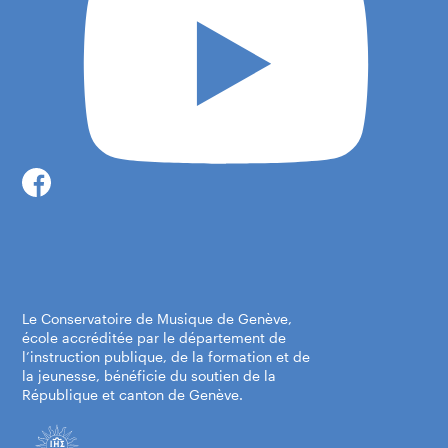
Le Conservatoire de Musique de Genève,
école accréditée par le département de
l’instruction publique, de la formation et de
la jeunesse, bénéficie du soutien de la
République et canton de Genève.