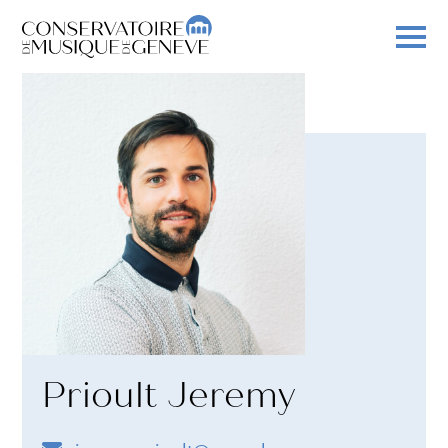
Prioult Jeremy