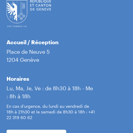
Accueil / Réception
Place de Neuve 5
1204 Genève
Horaires
Lu, Ma, Je, Ve : de 8h30 à 18h - Me
: 8h à 18h
En cas d’urgence, du lundi au vendredi de
18h à 21h30 et le samedi de 8h30 à 18h : +41
22 319 60 62