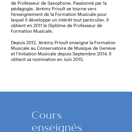
de Professeur de Saxophone. Passionné par la
pédagogie, Jérémy Prioult se tourne vers
l’enseignement de la Formation Musicale pour
lequel il développe un intérêt tout particulier. Il
obtient en 2011 le Diplôme de Professeur de
Formation Musicale.
Depuis 2012, Jérémy Prioult enseigne la Formation
Musicale au Conservatoire de Musique de Genève
et l’Initiation Musicale depuis Septembre 2014. Il
obtient sa nomination en Juin 2015.
Cours
enseignés