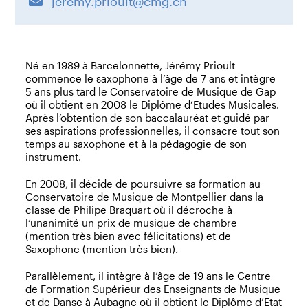
jeremy.prioult@cmg.ch
Né en 1989 à Barcelonnette, Jérémy Prioult
commence le saxophone à l’âge de 7 ans et intègre
5 ans plus tard le Conservatoire de Musique de Gap
où il obtient en 2008 le Diplôme d’Etudes Musicales.
Après l’obtention de son baccalauréat et guidé par
ses aspirations professionnelles, il consacre tout son
temps au saxophone et à la pédagogie de son
instrument.
En 2008, il décide de poursuivre sa formation au
Conservatoire de Musique de Montpellier dans la
classe de Philipe Braquart où il décroche à
l‘unanimité un prix de musique de chambre
(mention très bien avec félicitations) et de
Saxophone (mention très bien).
Parallèlement, il intègre à l’âge de 19 ans le Centre
de Formation Supérieur des Enseignants de Musique
et de Danse à Aubagne où il obtient le Diplôme d’Etat