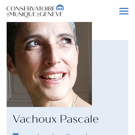
Vachoux Pascale