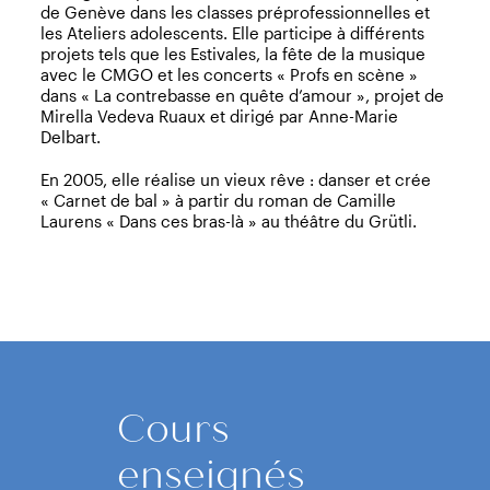
de Genève dans les classes préprofessionnelles et
les Ateliers adolescents. Elle participe à différents
projets tels que les Estivales, la fête de la musique
avec le CMGO et les concerts « Profs en scène »
dans « La contrebasse en quête d’amour », projet de
Mirella Vedeva Ruaux et dirigé par Anne-Marie
Delbart.
En 2005, elle réalise un vieux rêve : danser et crée
« Carnet de bal » à partir du roman de Camille
Laurens « Dans ces bras-là » au théâtre du Grütli.
Cours
enseignés