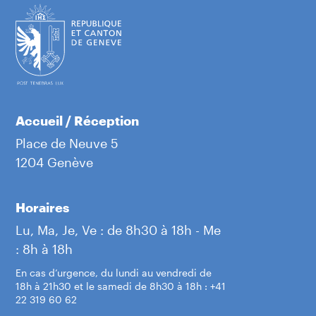
Accueil / Réception
Place de Neuve 5
1204 Genève
Horaires
Lu, Ma, Je, Ve : de 8h30 à 18h - Me
: 8h à 18h
En cas d’urgence, du lundi au vendredi de
18h à 21h30 et le samedi de 8h30 à 18h : +41
22 319 60 62