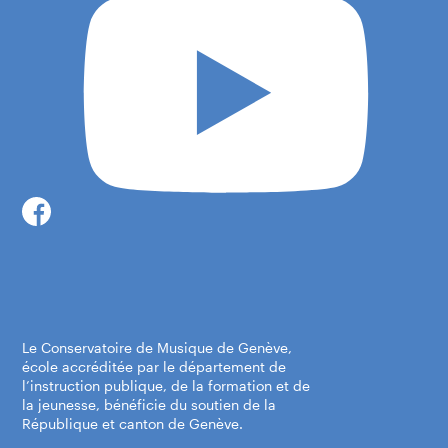
Le Conservatoire de Musique de Genève,
école accréditée par le département de
l’instruction publique, de la formation et de
la jeunesse, bénéficie du soutien de la
République et canton de Genève.