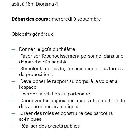
août à 16h, Diorama 4
Début des cours :
mercredi 9 septembre
Objectifs généraux
Donner le goût du théâtre
Favoriser l’épanouissement personnel dans une
démarche d’ensemble
Stimuler la curiosité, l’imagination et les forces
de propositions
Développer le rapport au corps, à la voix et à
l’espace
Exercer la relation au partenaire
Découvrir les enjeux des textes et la multiplicité
des approches dramatiques
Créer des rôles et construire des parcours
scéniques
Réaliser des projets publics