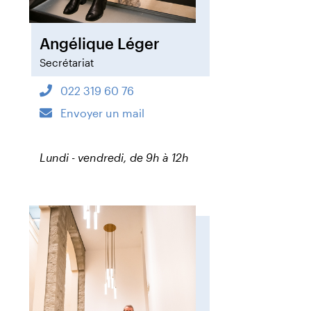
Angélique Léger
Secrétariat
022 319 60 76
Envoyer un mail
Lundi - vendredi, de 9h à 12h