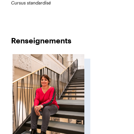
Cursus standardisé
Renseignements