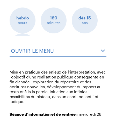
hebdo
180
dès 15
cours
minutes
ans
cursus
OUVRIR LE MENU
Mise en pratique des enjeux de l’interprétation, avec
l’objectif d’une réalisation publique conséquente en
fin d’année : exploration du répertoire et des
écritures nouvelles, développement du rapport au
texte et à la la parole, initiation aux infinies
possibilités du plateau, dans un esprit collectif et
ludique.
Séance d’information et de rentrée :
mercredi 26