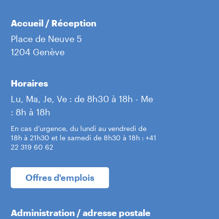
Accueil / Réception
Place de Neuve 5
1204 Genève
Horaires
Lu, Ma, Je, Ve : de 8h30 à 18h - Me
: 8h à 18h
En cas d’urgence, du lundi au vendredi de
18h à 21h30 et le samedi de 8h30 à 18h : +41
22 319 60 62
Offres d'emplois
Administration / adresse postale