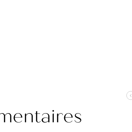
mentaires