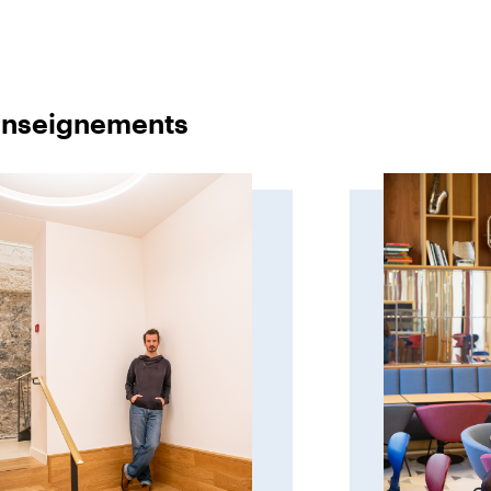
nseignements