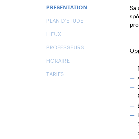
PRÉSENTATION
Sa 
spé
PLAN D'ÉTUDE
pro
LIEUX
PROFESSEURS
Obj
HORAIRE
TARIFS