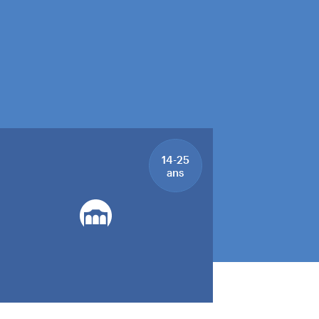
14-25
ans