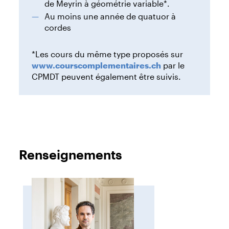
de Meyrin à géométrie variable*.
Au moins une année de quatuor à
cordes
*Les cours du même type proposés sur
www.courscomplementaires.ch
par le
CPMDT peuvent également être suivis.
Renseignements