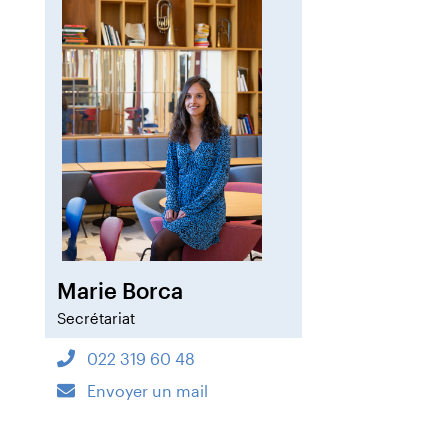
Marie Borca
Secrétariat
022 319 60 48
Envoyer un mail