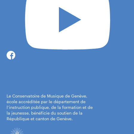
Le Conservatoire de Musique de Genève,
école accréditée par le département de
l’instruction publique, de la formation et de
la jeunesse, bénéficie du soutien de la
République et canton de Genève.