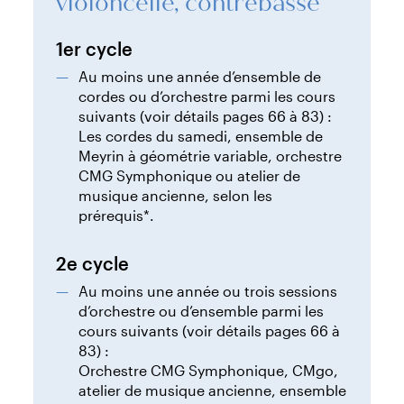
violoncelle, contrebasse
1er cycle
Au moins une année d’ensemble de
cordes ou d’orchestre parmi les cours
suivants (voir détails pages 66 à 83) :
Les cordes du samedi, ensemble de
Meyrin à géométrie variable, orchestre
CMG Symphonique ou atelier de
musique ancienne, selon les
prérequis*.
2e cycle
Au moins une année ou trois sessions
d’orchestre ou d’ensemble parmi les
cours suivants (voir détails pages 66 à
83) :
Orchestre CMG Symphonique, CMgo,
atelier de musique ancienne, ensemble