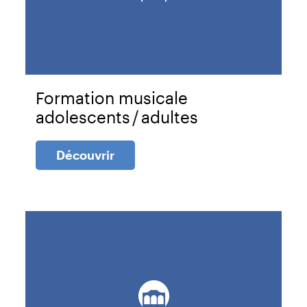
Formation musicale
adolescents / adultes
Découvrir