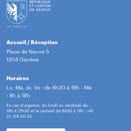
Accueil / Réception
Place de Neuve 5
1204 Genève
Horaires
Lu, Ma, Je, Ve : de 8h30 à 18h - Me
: 8h à 18h
En cas d’urgence, du lundi au vendredi de
18h à 21h30 et le samedi de 8h30 à 18h : +41
22 319 60 62