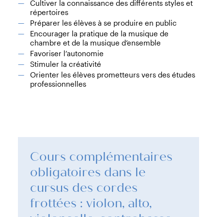
Cultiver la connaissance des différents styles et
répertoires
Préparer les élèves à se produire en public
Encourager la pratique de la musique de
chambre et de la musique d’ensemble
Favoriser l’autonomie
Stimuler la créativité
Orienter les élèves prometteurs vers des études
professionnelles
Cours complémentaires
obligatoires dans le
cursus des cordes
frottées : violon, alto,