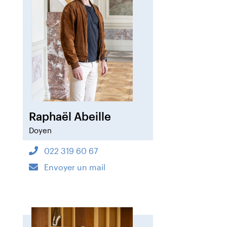
Raphaël Abeille
Doyen
022 319 60 67
Envoyer un mail